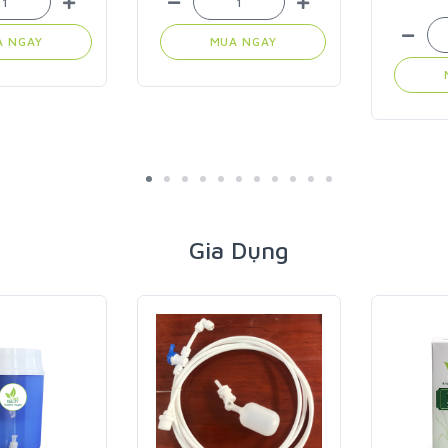
MUA NGAY
MUA NGAY
Gia Dụng