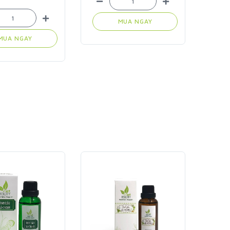
MUA NGAY
MUA NGAY