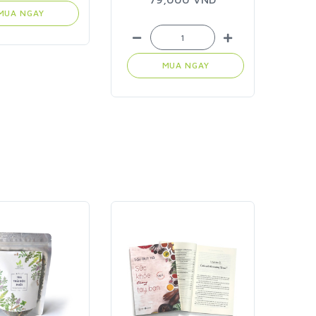
MUA NGAY
MUA NGAY