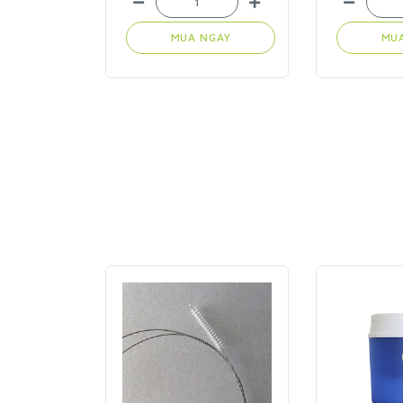
MUA NGAY
MUA NGAY