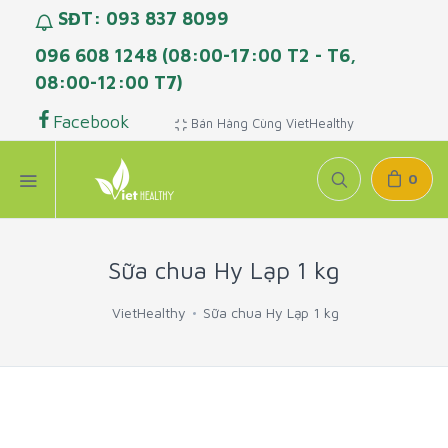
SĐT: 093 837 8099
096 608 1248 (08:00-17:00 T2 - T6,
08:00-12:00 T7)
Facebook
Bán Hàng Cùng VietHealthy
0
Sữa chua Hy Lạp 1 kg
VietHealthy
Sữa chua Hy Lạp 1 kg