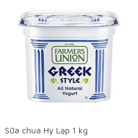
Sữa chua Hy Lạp 1 kg