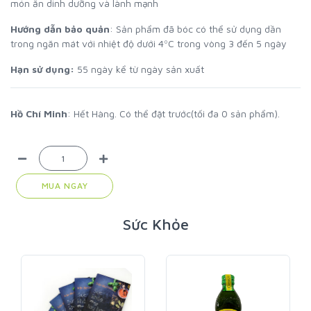
món ăn dinh dưỡng và lành mạnh
Hướng dẫn bảo quản
: Sản phẩm đã bóc có thể sử dụng dần
trong ngăn mát với nhiệt độ dưới 4ºC trong vòng 3 đến 5 ngày
Hạn sử dụng:
55 ngày kể từ ngày sản xuất
Hồ Chí Minh
: Hết Hàng. Có thể đặt trước(tối đa 0 sản phẩm).
MUA NGAY
Sức Khỏe