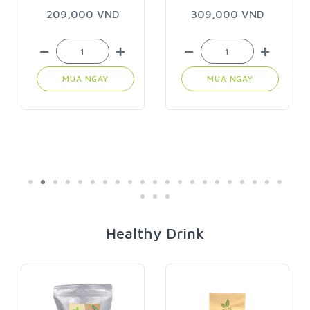
209,000 VND
309,000 VND
MUA NGAY
MUA NGAY
Healthy Drink