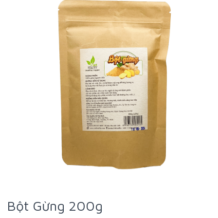
Bột Gừng 200g