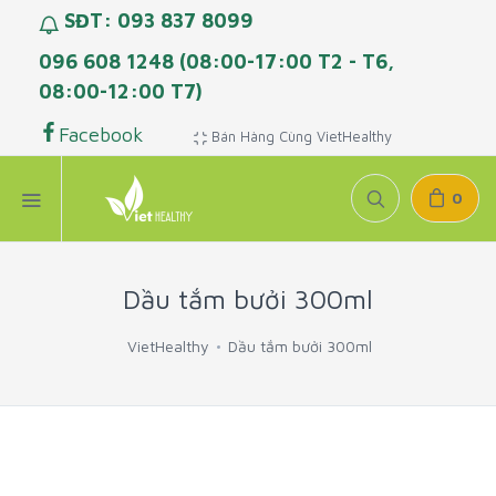
SĐT: 093 837 8099
096 608 1248 (08:00-17:00 T2 - T6,
08:00-12:00 T7)
Facebook
Bán Hàng Cùng VietHealthy
0
Dầu tắm bưởi 300ml
VietHealthy
Dầu tắm bưởi 300ml