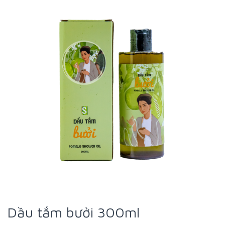
Dầu tắm bưởi 300ml