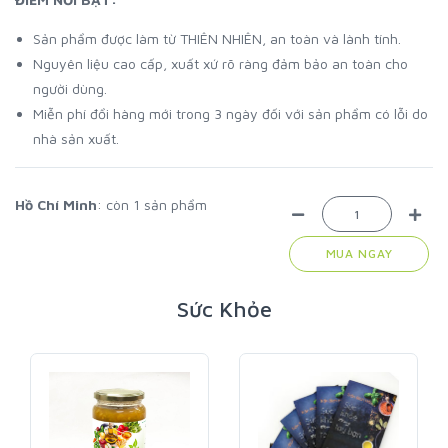
Sản phẩm được làm từ THIÊN NHIÊN, an toàn và lành tính.
Nguyên liệu cao cấp, xuất xứ rõ ràng đảm bảo an toàn cho
người dùng.
Miễn phí đổi hàng mới trong 3 ngày đối với sản phẩm có lỗi do
nhà sản xuất.
Hồ Chí Minh
: còn 1 sản phẩm
MUA NGAY
Sức Khỏe