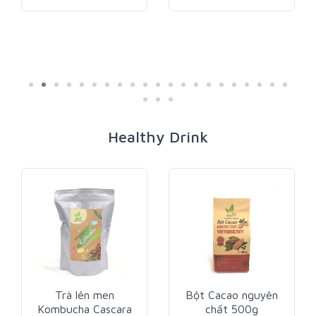
Healthy Drink
Trà lên men
Bột Cacao nguyên
Kombucha Cascara
chất 500g